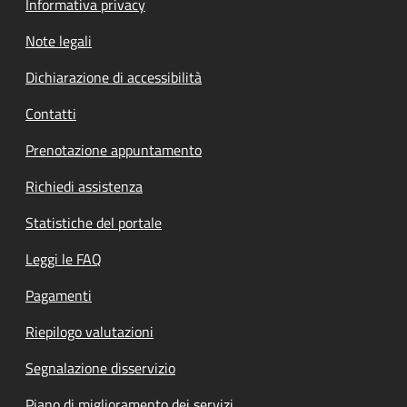
Informativa privacy
Note legali
Dichiarazione di accessibilità
Contatti
Prenotazione appuntamento
Richiedi assistenza
Statistiche del portale
Leggi le FAQ
Pagamenti
Riepilogo valutazioni
Segnalazione disservizio
Piano di miglioramento dei servizi