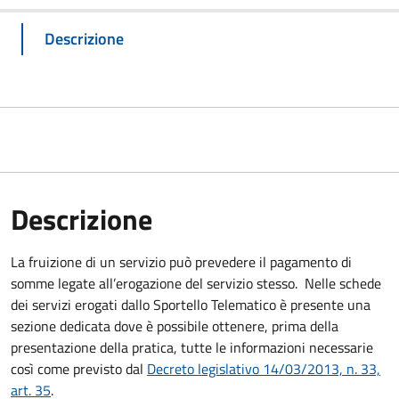
Descrizione
Descrizione
La fruizione di un servizio può prevedere il pagamento di
somme legate all’erogazione del servizio stesso. Nelle schede
dei servizi erogati dallo Sportello Telematico è presente una
sezione dedicata dove è possibile ottenere, prima della
presentazione della pratica, tutte le informazioni necessarie
così come previsto dal
Decreto legislativo 14/03/2013, n. 33,
art. 35
.