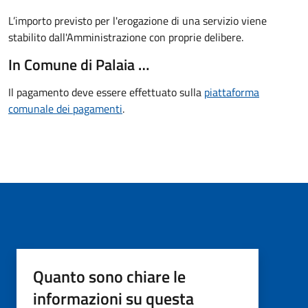
L’importo previsto per l'erogazione di una servizio viene
stabilito dall'Amministrazione con proprie delibere.
In Comune di Palaia …
Il pagamento deve essere effettuato sulla
piattaforma
comunale dei pagamenti
.
Quanto sono chiare le
informazioni su questa