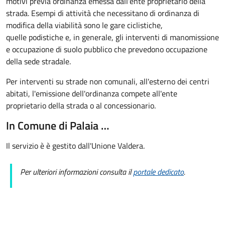
motivi previa ordinanza emessa dall'ente proprietario della
strada. Esempi di attività che necessitano di ordinanza di
modifica della viabilità sono le gare ciclistiche,
quelle podistiche e, in generale, gli interventi di manomissione
e occupazione di suolo pubblico che prevedono occupazione
della sede stradale.
Per interventi su strade non comunali, all'esterno dei centri
abitati, l'emissione dell'ordinanza compete all'ente
proprietario della strada o al concessionario.
In Comune di Palaia …
Il servizio è è gestito dall'Unione Valdera.
Per ulteriori informazioni consulta il
portale dedicato
.