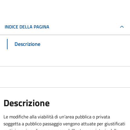
INDICE DELLA PAGINA
Descrizione
Descrizione
Le modifiche alla viabilità di un'area pubblica o privata
soggetta a pubblico passaggio vengono attuate per giustificati