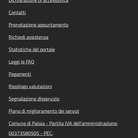
Contatti
Prenotazione appuntamento
Richiedi assistenza
Statistiche del portale
Leggi le FAQ
Pagamenti
Riepilogo valutazioni
Segnalazione disservizio
Piano di miglioramento dei servizi
Comune di Palaia - Partita IVA dell'amministrazione:
00373580505 - PEC: