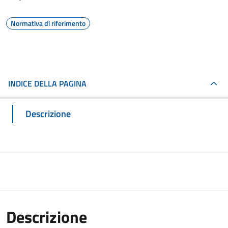
Normativa di riferimento
INDICE DELLA PAGINA
Descrizione
Descrizione