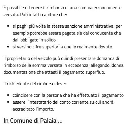
È possibile ottenere il rimborso di una somma erroneamente
versata. Può infatti capitare che:
si paghi più volte la stessa sanzione amministrativa, per
esempio potrebbe essere pagata sia dal conducente che
dall'obbligato in solido
si versino cifre superiori a quelle realmente dovute.
Il proprietario del veicolo può quindi presentare domanda di
rimborso della somma versata in eccedenza, allegando idonea
documentazione che attesti il pagamento superfluo.
Il richiedente del rimborso deve:
coincidere con la persona che ha effettuato il pagamento
essere l’intestatario del conto corrente su cui andrà
accreditato l’importo.
In Comune di Palaia …