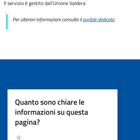
Il servizio è gestito dall'Unione Valdera.
Per ulteriori informazioni consulta il
portale dedicato
.
Quanto sono chiare le
informazioni su questa
pagina?
Valutazione
Valuta 5 stelle su 5