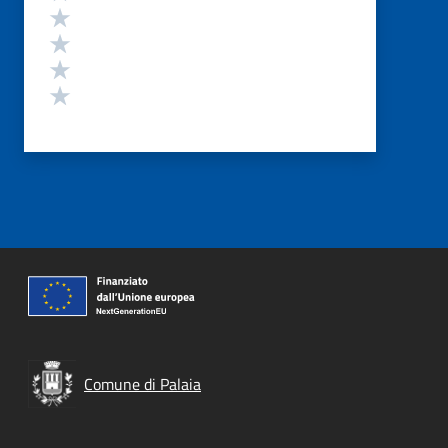
Valuta 4 stelle su 5
Valuta 3 stelle su 5
Valuta 2 stelle su 5
Valuta 1 stelle su 5
Comune di Palaia