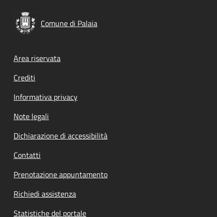
Comune di Palaia
Footer menu
Area riservata
Crediti
Informativa privacy
Note legali
Dichiarazione di accessibilità
Contatti
Prenotazione appuntamento
Richiedi assistenza
Statistiche del portale