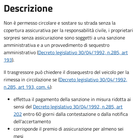
Descrizione
Non è permesso circolare e sostare su strada senza la
copertura assicurativa per la responsabilità civile, i proprietari
sorpresi senza assicurazione sono soggetti a una sanzione
amministrativa e a un provvedimento di sequestro
amministrativo (
Decreto legislativo 30/04/1992, n.285, art
193
).
Il trasgressore può chiedere il dissequestro del veicolo per la
rimessa in circolazione se (
Decreto legislativo 30/04/1992,
n.285, art 193, com. 4
):
effettua il pagamento della sanzione in misura ridotta ai
sensi del
Decreto legislativo 30/04/1992, n.285, art
202
entro 60 giorni dalla contestazione o dalla notifica
dell'accertamento
corrisponde il premio di assicurazione per almeno sei
mesi