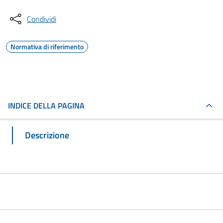
Condividi
Normativa di riferimento
INDICE DELLA PAGINA
Descrizione