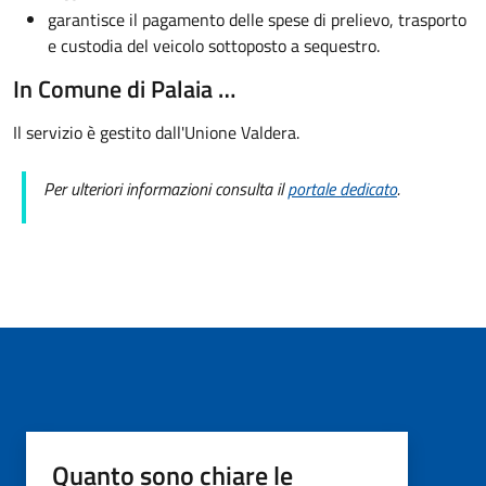
garantisce il pagamento delle spese di prelievo, trasporto
e custodia del veicolo sottoposto a sequestro.
In Comune di Palaia …
Il servizio è gestito dall'Unione Valdera.
Per ulteriori informazioni consulta il
portale dedicato
.
Quanto sono chiare le