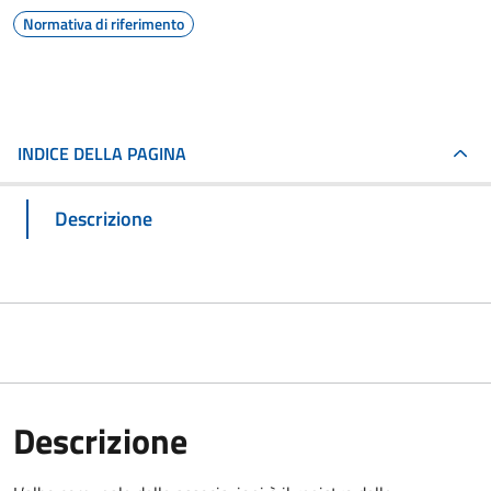
Normativa di riferimento
INDICE DELLA PAGINA
Descrizione
Descrizione