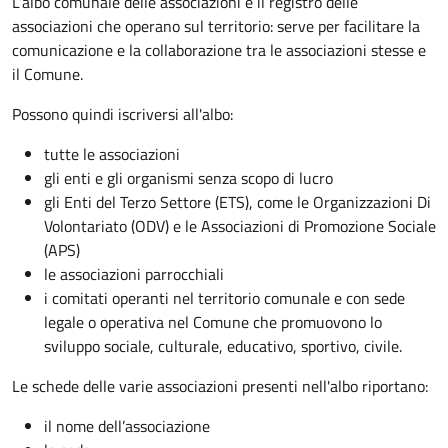
L’albo comunale delle associazioni è il registro delle
associazioni che operano sul territorio: serve per facilitare la
comunicazione e la collaborazione tra le associazioni stesse e
il Comune.
Possono quindi iscriversi all'albo:
tutte le associazioni
gli enti e gli organismi senza scopo di lucro
gli Enti del Terzo Settore (ETS), come le Organizzazioni Di
Volontariato (ODV) e le Associazioni di Promozione Sociale
(APS)
le associazioni parrocchiali
i comitati operanti nel territorio comunale e con sede
legale o operativa nel Comune che promuovono lo
sviluppo sociale, culturale, educativo, sportivo, civile.
Le schede delle varie associazioni presenti nell'albo riportano:
il nome dell’associazione