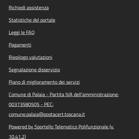
Richiedi assistenza
Statistiche del portale
Leggi le FAQ
Pagamenti
Riepilogo valutazioni
Segnalazione disservizio
Piano di miglioramento dei servizi
Comune di Palaia - Partita IVA dell'amministrazione:
00373580505 - PEC:
comune.palaia@postacert.toscana.it
Powered by Sportello Telematico Polifunzionale (v.
10.41.2)