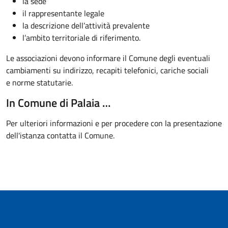
la sede
il rappresentante legale
la descrizione dell’attività prevalente
l’ambito territoriale di riferimento.
Le associazioni devono informare il Comune degli eventuali
cambiamenti su indirizzo, recapiti telefonici, cariche sociali
e norme statutarie.
In Comune di Palaia …
Per ulteriori informazioni e per procedere con la presentazione
dell'istanza contatta il Comune.